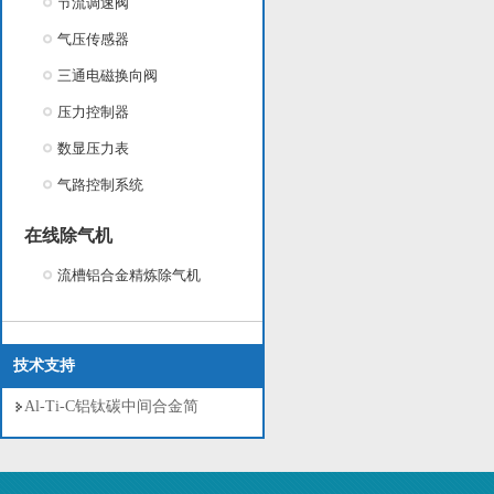
节流调速阀
气压传感器
三通电磁换向阀
压力控制器
数显压力表
气路控制系统
在线除气机
流槽铝合金精炼除气机
技术支持
Al-Ti-C铝钛碳中间合金简