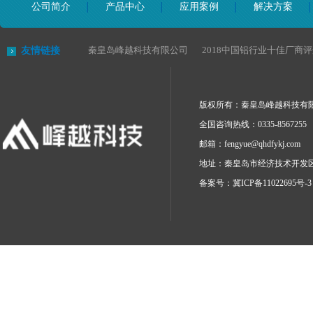
公司简介
产品中心
应用案例
解决方案
秦皇岛峰越科技有限公司
2018中国铝行业十佳厂商
友情链接
版权所有：秦皇岛峰越科技有
全国咨询热线：0335-8567255
邮箱：
fengyue@qhdfykj.com
地址：秦皇岛市经济技术开发区
备案号：
冀ICP备11022695号-3