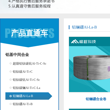
铝镧硼Al-La-B
产品直通车
铝基中间合金
超级铝钛碳钪Al-Ti-C-Sc
铝钛碳Al-Ti-C
铝钛碳钪Al-Ti-C-Sc
铝钛碳镧Al-Ti-C-La
铝镧硼Al-La-B
铝镧硼合金卷
铝钛硼Al-Ti-B