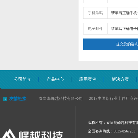
手机号码
电子邮件
公司简介
产品中心
应用案例
解决方案
秦皇岛峰越科技有限公司
2018中国铝行业十佳厂商
友情链接
版权所有：秦皇岛峰越科技有
全国咨询热线：0335-8567255